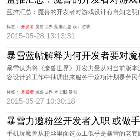
蓝推汇总：魔兽的开发者对游戏设计有自知之明
标签：
开发者
魔兽世界
蓝推汇总
设计游戏
2015-05-28 13:13:31
暴雪蓝帖解释为何开发者要对魔
暴雪认为将《魔兽世界》开发力量从对当前版本
容设计的工作中抽调出来服务于这项计划是劳民
标签：
开发者
魔兽世界
怀旧服
暴雪
2015-05-27 10:30:18
暴雪力邀粉丝开发者入职 或做
手机玩魔兽从粉丝里面选员工似乎是暴雪的老套路了