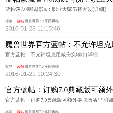
蓝帖谈7.0测试情况：职业天赋仍将大改
[详细]
标签：
蓝帖
魔兽世界7.0
军团再临
2016-01-28 11:15:46
魔兽世界官方蓝帖：不允许坦克
官方蓝帖：不允许坦克用减伤换输出
[详细]
标签：
蓝帖
魔兽世界7.0
军团再临
2016-01-21 10:24:30
官方蓝帖：订购7.0典藏版可额
官方蓝帖：订购7.0典藏版可额外换取激活码
[详细
标签：
蓝帖
魔兽世界7.0
军团再临