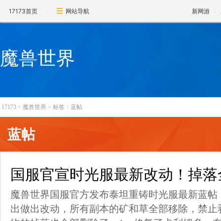
17173首页
网站导航
新网游
魔兽世界
17173
>
魔兽世界
>
标签：蓝帖
蓝帖
国服官宣时光服最新改动！掉落
魔兽世界国服官方发布泰坦重铸时光服最新蓝帖
出做出改动，所有副本的矿和草全部移除，禁止