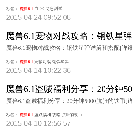
标签：
魔兽6.1
血DK
龙息测试
2015-04-24 09:52:08
魔兽6.1宠物对战攻略：钢铁星
魔兽6.1宠物对战攻略：钢铁星弹详解和搭配
[详细
标签：
魔兽6.1
宠物对战
钢铁星弹
2015-04-14 10:22:36
魔兽6.1盗贼福利分享：20分钟5
魔兽6.1盗贼福利分享：20分钟5000肮脏的铁币
[
标签：
魔兽6.1
盗贼福利
攻略
肮脏的铁币
2015-04-10 12:56:57