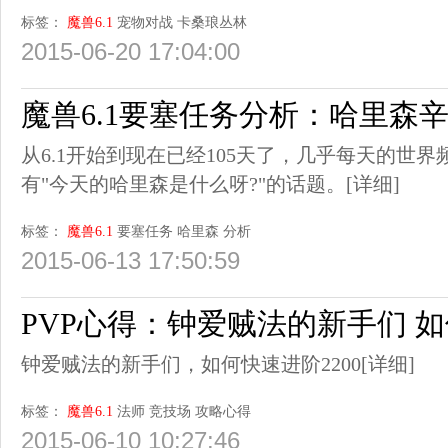
标签：
魔兽6.1
宠物对战
卡桑琅丛林
2015-06-20 17:04:00
魔兽6.1要塞任务分析：哈里森辛
从6.1开始到现在已经105天了，几乎每天的世
有"今天的哈里森是什么呀?"的话题。
[详细]
标签：
魔兽6.1
要塞任务
哈里森
分析
2015-06-13 17:50:59
PVP心得：钟爱贼法的新手们 如
钟爱贼法的新手们，如何快速进阶2200
[详细]
标签：
魔兽6.1
法师
竞技场
攻略心得
2015-06-10 10:27:46