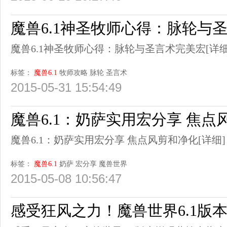
魔兽6.1神圣牧师心得：脉轮与
魔兽6.1神圣牧师心得：脉轮与圣言术完美宏
[详细
标签：
魔兽6.1
牧师攻略
脉轮
圣言术
2015-05-31 15:54:49
魔兽6.1：奶萨实用宏分享 焦点
魔兽6.1：奶萨实用宏分享 焦点风剪和净化
[详细]
标签：
魔兽6.1
奶萨
宏分享
魔兽世界
2015-05-08 10:56:47
感受狂风之力！魔兽世界6.1版