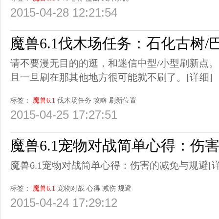
2015-04-28 12:21:54
魔兽6.1伐木场任务：石化古树
请不要漫无目的的逛，和迷信中型/小型刷新点
且一旦刷在那其他地方很可能就不刷了。
[详细]
标签：
魔兽6.1
伐木场任务
攻略
刷新位置
2015-04-25 17:27:51
魔兽6.1宠物对战简单心得：伤
魔兽6.1宠物对战简单心得：伤害的减免与规避
[
标签：
魔兽6.1
宠物对战
心得
减伤
规避
2015-04-24 17:29:12