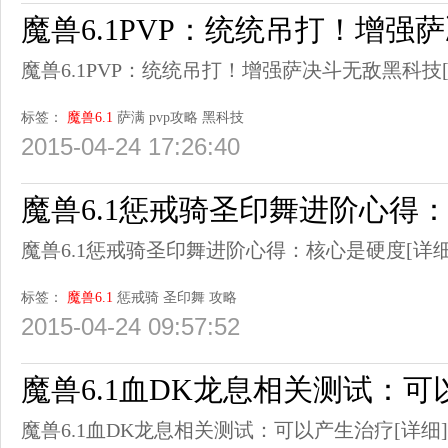
魔兽6.1PVP：统统吊打！增强
魔兽6.1PVP：统统吊打！增强萨决斗无敌黑科技
标签：
魔兽6.1
萨满
pvp攻略
黑科技
2015-04-24 17:26:40
魔兽6.1惩戒骑圣印舞进阶心得
魔兽6.1惩戒骑圣印舞进阶心得：核心是硬度
[详细
标签：
魔兽6.1
惩戒骑
圣印舞
攻略
2015-04-24 09:57:52
魔兽6.1血DK龙息相关测试：
魔兽6.1血DK龙息相关测试：可以产生治疗
[详细]