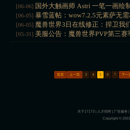
国外大触画师 Astri 一笔一画
[06-06]
暴雪蓝帖：wow7.2.5元素萨
[06-05]
魔兽世界3日在线修正：捍卫我
[06-05]
美服公告：魔兽世界PVP第三赛
[05-31]
首页
上一页
3
4
5
6
7
下一
关于17173
|
人才招聘
|
广告服务
Copyright © 2001