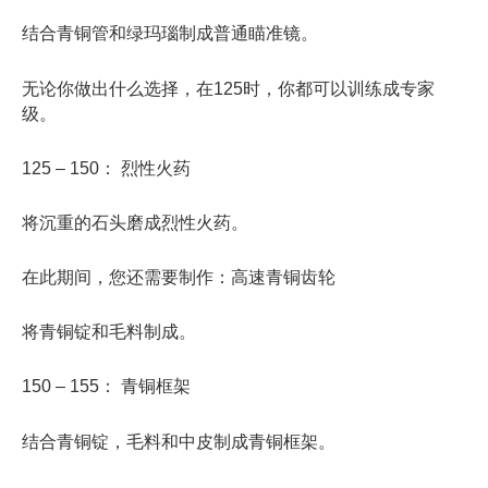
结合青铜管和绿玛瑙制成普通瞄准镜。
无论你做出什么选择，在125时，你都可以训练成专家
级。
125 – 150： 烈性火药
将沉重的石头磨成烈性火药。
在此期间，您还需要制作：高速青铜齿轮
将青铜锭和毛料制成。
150 – 155： 青铜框架
结合青铜锭，毛料和中皮制成青铜框架。