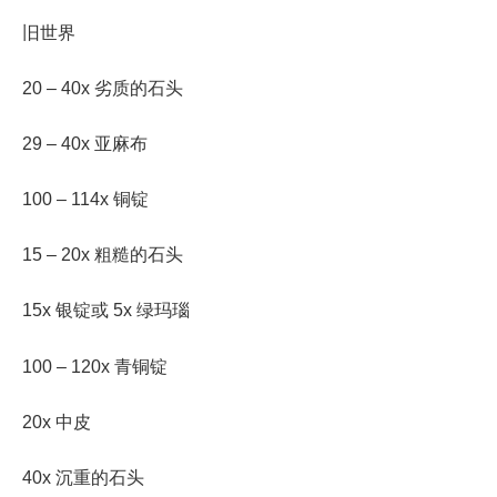
旧世界
20 – 40x 劣质的石头
29 – 40x 亚麻布
100 – 114x 铜锭
15 – 20x 粗糙的石头
15x 银锭或 5x 绿玛瑙
100 – 120x 青铜锭
20x 中皮
40x 沉重的石头