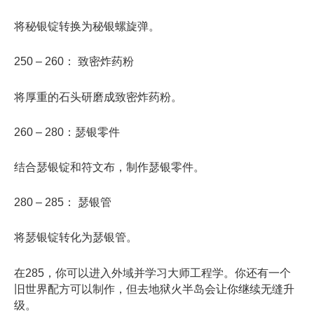
将秘银锭转换为秘银螺旋弹。
250 – 260： 致密炸药粉
将厚重的石头研磨成致密炸药粉。
260 – 280：瑟银零件
结合瑟银锭和符文布，制作瑟银零件。
280 – 285： 瑟银管
将瑟银锭转化为瑟银管。
在285，你可以进入外域并学习大师工程学。你还有一个
旧世界配方可以制作，但去地狱火半岛会让你继续无缝升
级。