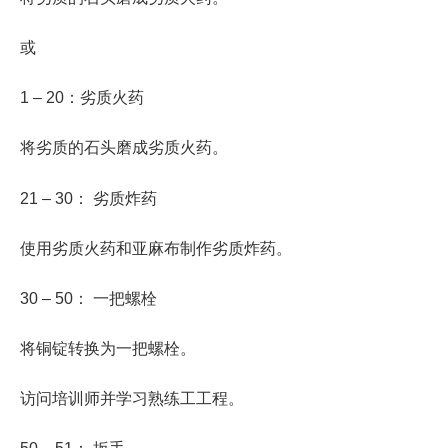
或
1 – 20：劣质火药
将劣质的石头磨成劣质火药。
21 – 30： 劣质炸药
使用劣质火药和亚麻布制作劣质炸药。
30 – 50： 一把螺栓
将铜锭转换为一把螺栓。
访问培训师并学习熟练工工程。