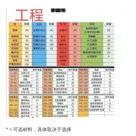
* = 可选材料，具体取决于选择