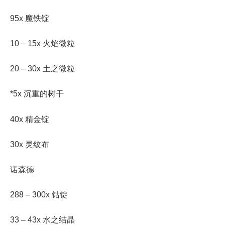
95x 魔铁锭
10 – 15x 火焰微粒
20 – 30x 土之微粒
*5x 沉重的树干
40x 精金锭
30x 灵纹布
诺森德
288 – 300x 钴锭
33 – 43x 水之结晶