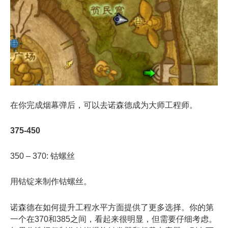
在你完成烟幕弹后，可以去诺森德成为大师工程师。
375-450
350 – 370: 钴螺丝
用钴锭来制作钴螺丝。
诺森德在如何提升工程水平方面提供了更多选择。你的第
一个在370和385之间，看起来很明显，但需要仔细考虑。