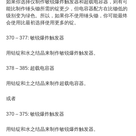
如果你选择仅制作敏锐爆炸触发器和超载电容器，则有可
能比制作锤头锄所需的锭更少，但电容器配方在比锄低的
级别变为绿色。所以，如果你不使用锤头锄，你可能最终
会使用比最初选择使用更多的锭。
370 – 377: 敏锐爆炸触发器
用钴锭和水之结晶来制作敏锐爆炸触发器。
378 – 385: 超载电容器
用钴锭和土之结晶来制作超载电容器。
或者
370 – 375: 敏锐爆炸触发器
用钴锭和水之结晶来制作敏锐爆炸触发器。