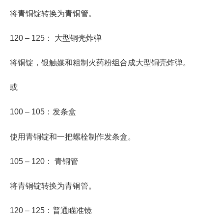
将青铜锭转换为青铜管。
120 – 125： 大型铜壳炸弹
将铜锭，银触媒和粗制火药粉组合成大型铜壳炸弹。
或
100 – 105：发条盒
使用青铜锭和一把螺栓制作发条盒。
105 – 120： 青铜管
将青铜锭转换为青铜管。
120 – 125：普通瞄准镜