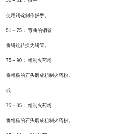
50 – 51： 扳手
使用铜锭制作扳手。
51 – 75： 弯曲的铜管
将铜锭转换为铜管。
75 – 90： 粗制火药粉
将粗糙的石头磨成粗制火药粉。
或
75 – 85： 粗制火药粉
将粗糙的石头磨成粗制火药粉。