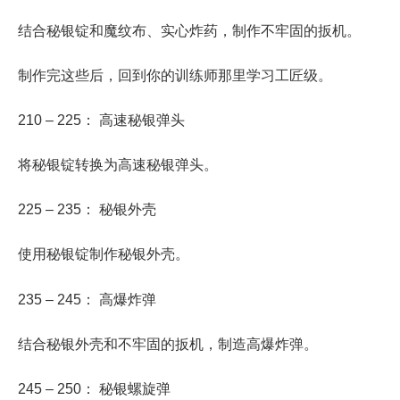
结合秘银锭和魔纹布、实心炸药，制作不牢固的扳机。
制作完这些后，回到你的训练师那里学习工匠级。
210 – 225： 高速秘银弹头
将秘银锭转换为高速秘银弹头。
225 – 235： 秘银外壳
使用秘银锭制作秘银外壳。
235 – 245： 高爆炸弹
结合秘银外壳和不牢固的扳机，制造高爆炸弹。
245 – 250： 秘银螺旋弹