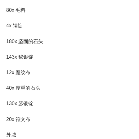
80x 毛料
4x 钢锭
180x 坚固的石头
143x 秘银锭
12x 魔纹布
40x 厚重的石头
130x 瑟银锭
20x 符文布
外域