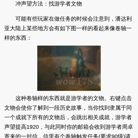
冲声望方法：找游学者文物
可能有些玩家在做任务的时候会注意到，潘达利
亚大陆上某些地方会有如下图一样的看起来像卷轴一
样的东西：
这种卷轴样的东西就是游学者的文物。右键点击
文物会使你了解到一段历史故事，当你找到隶属于同
一个成就下所有的文物后，会跳出相关成就，游学者
声望提高1920，与此同时你的邮箱会收到游学者周卓
寄来的一封信，信里有个卷轴触发任务(要求90级)请