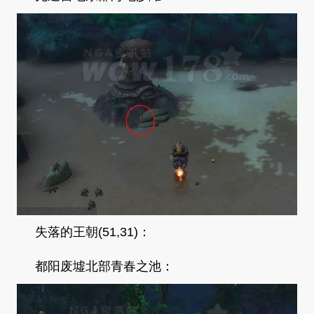
失落的王朝(51,31)：
都阳废墟北部青春之池：