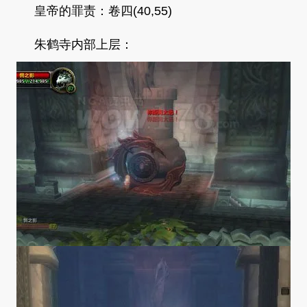
皇帝的罪责：卷四(40,55)
朱鹤寺内部上层：