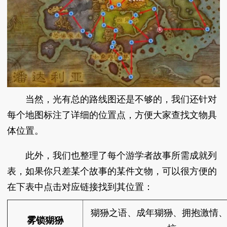
当然，光有总的路线图还是不够的，我们还针对
每个地图标注了详细的位置点，方便大家查找文物具
体位置。
此外，我们也整理了每个游学者故事所需成就列
表，如果你只差某个故事的某件文物，可以很方便的
在下表中点击对应链接找到其位置：
猢狲之语、成年猢狲、拥抱激情
雾锁猢狲