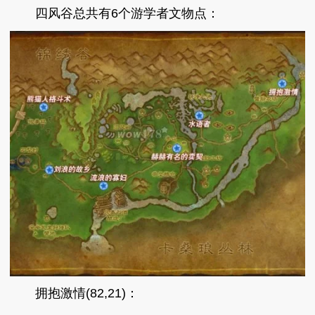
四风谷总共有6个游学者文物点：
拥抱激情(82,21)：