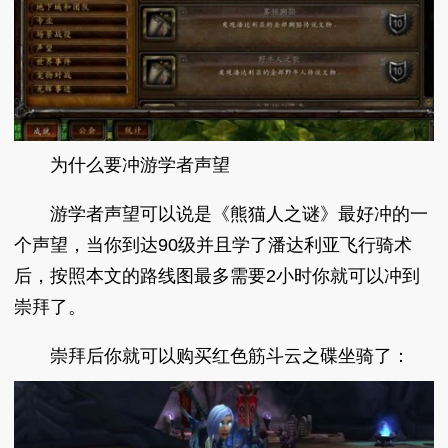
为什么要冲游学者声望
游学者声望可以说是《熊猫人之谜》最好冲的一
个声望，当你到达90级并且学了潘达利亚飞行骑术
后，按照本文的路线图最多需要2小时你就可以冲到
崇拜了。
崇拜后你就可以购买红色筋斗云之碟坐骑了：