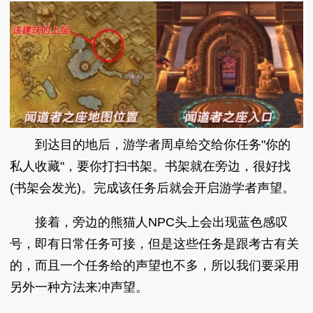
到达目的地后，游学者周卓给交给你任务"你的
私人收藏"，要你打扫书架。书架就在旁边，很好找
(书架会发光)。完成该任务后就会开启游学者声望。
接着，旁边的熊猫人NPC头上会出现蓝色感叹
号，即有日常任务可接，但是这些任务是跟考古有关
的，而且一个任务给的声望也不多，所以我们要采用
另外一种方法来冲声望。