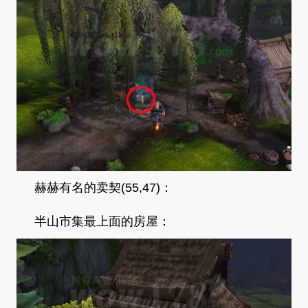
赫赫有名的卖契(55,47)：
半山市集最上面的房屋：