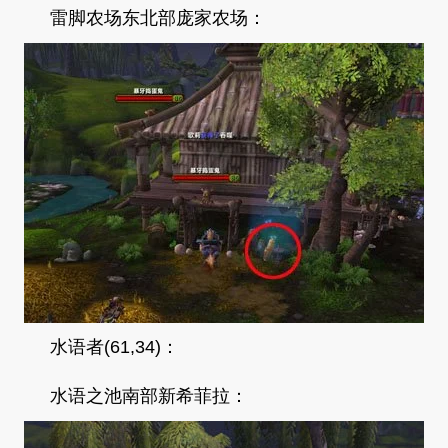
雷脚农场东北部庞家农场：
水语者(61,34)：
水语之池南部新希菲拉：