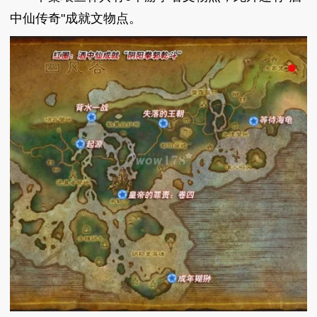
中仙传奇"成就文物点。