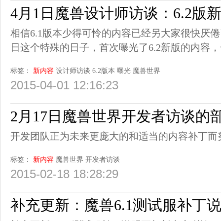
4月1日魔兽设计师访谈：6.2版
相信6.1版本少得可怜的内容已经另大家很快厌倦
日这个特殊的日子，首次曝光了6.2新版的内容
标签：
新内容
设计师访谈
6.2版本
曝光
魔兽世界
2015-04-01 12:16:23
2月17日魔兽世界开发者访谈的
开发团队正为未来更庞大的和适当的内容补丁而
标签：
新内容
魔兽世界
开发者访谈
2015-02-18 18:28:29
补充更新：魔兽6.1测试服补丁