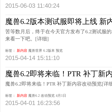
2015-06-03 11:40:24
魔兽6.2版本测试服即将上线 新
苦等数月后，终于在今天官方发布了6.2测试服
来看一下吧。
[详细]
标签：
新内容
魔兽世界
6.2版本
预览
2015-04-14 15:11:10
魔兽6.2即将来临！PTR 补丁
魔兽6.2即将来临！PTR 补丁新内容改动预览
[详细
标签：
新内容
魔兽6.2
改动预览
4月1日
2015-04-01 16:23:56