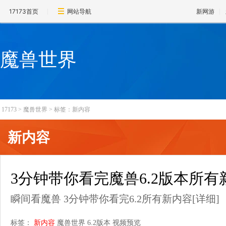
17173首页
网站导航
新网游
魔兽世界
17173
>
魔兽世界
>
标签：新内容
新内容
3分钟带你看完魔兽6.2版本所有
瞬间看魔兽 3分钟带你看完6.2所有新内容
[详细]
标签：
新内容
魔兽世界
6.2版本
视频预览