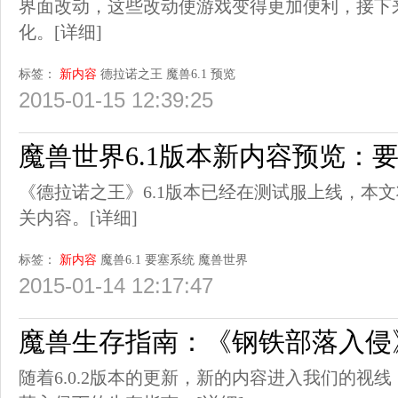
界面改动，这些改动使游戏变得更加便利，接下
化。
[详细]
标签：
新内容
德拉诺之王
魔兽6.1
预览
2015-01-15 12:39:25
魔兽世界6.1版本新内容预览：
《德拉诺之王》6.1版本已经在测试服上线，本文
关内容。
[详细]
标签：
新内容
魔兽6.1
要塞系统
魔兽世界
2015-01-14 12:17:47
魔兽生存指南：《钢铁部落入侵
随着6.0.2版本的更新，新的内容进入我们的视