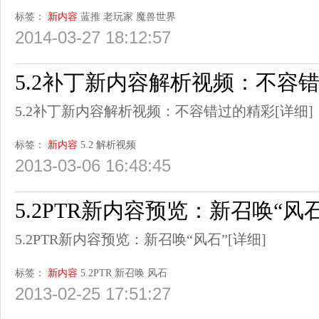
标签：
新内容
蓝推
老玩家
魔兽世界
2014-03-27 18:12:57
5.2补丁新内容解析视频：不容
5.2补丁新内容解析视频：不容错过的精彩
[详细]
标签：
新内容
5.2
解析视频
2013-03-06 16:48:45
5.2PTR新内容预览：新召唤“风石
5.2PTR新内容预览：新召唤“风石”
[详细]
标签：
新内容
5.2PTR
新召唤
风石
2013-02-25 17:51:27