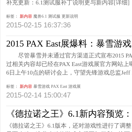
补充更新：6.1测试服补丁说明更与新内容
[详细]
标签：
新内容
魔兽6.1
测试服
更新说明
2015-02-15 16:37:36
2015 PAX East展爆料：暴雪
尽管暴雪并未通过官方渠道正式宣布2015 PAX
过相关内容却已经在PAX East游戏展官方网站
6日上午10点的研讨会上，守望先锋游戏总监Jeff Ka
标签：
新内容
暴雪游戏
PAX East
游戏展
2015-02-14 15:00:47
《德拉诺之王》6.1新内容预览
《德拉诺之王》6.1版本，还对游戏性进行了调整