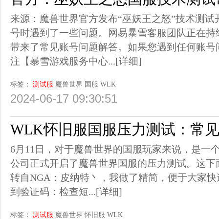
来源：魔兽世界官方发布“巫妖王之怒”技术测试
号时遇到了一些问题。网易暴雪客服团队正在持
带来了常见账号问题解答。如果您遇到任何账号
注【暴雪游戏服务中心...
[详细]
标签：
测试服
魔兽世界
国服
WLK
2024-06-17 09:30:51
WLK怀旧服国服压力测试：常
6月11日，对于魔兽世界的国服玩家来说，是一
公司正式开启了魔兽世界国服的压力测试。这下
转自NGA：皮纳特丶，我做了精简，便于大家
到验证码：检查短...
[详细]
标签：
测试服
魔兽世界
怀旧服
WLK