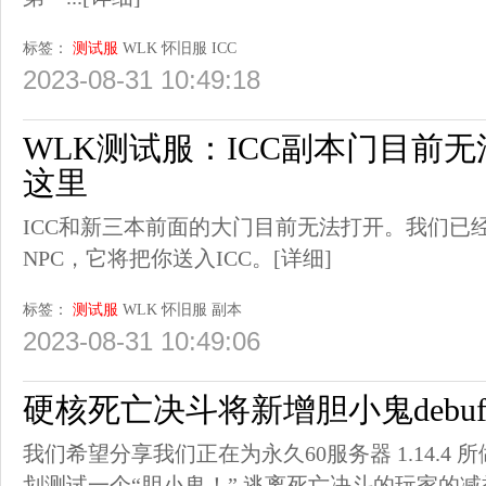
标签：
测试服
WLK
怀旧服
ICC
2023-08-31 10:49:18
WLK测试服：ICC副本门目前无
这里
ICC和新三本前面的大门目前无法打开。我们已
NPC，它将把你送入ICC。
[详细]
标签：
测试服
WLK
怀旧服
副本
2023-08-31 10:49:06
硬核死亡决斗将新增胆小鬼debuf
我们希望分享我们正在为永久60服务器 1.14.4
划测试一个“胆小鬼！” 逃离死亡决斗的玩家的