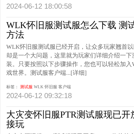
2024-06-12 18:00:58
WLK怀旧服测试服怎么下载 测
方法
WLK怀旧服测试服已经开启，让众多玩家翘首
却是一个大问题，这里就为玩家们详细介绍一下
装。只要按照以下步骤操作，您也可以轻松加入
戏世界。测试服客户端...
[详细]
标签：
测试服
WLK
怀旧服
客户端
2024-06-12 09:32:18
大灾变怀旧服PTR测试服现已开
接玩