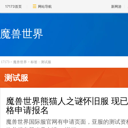
17173首页
网站导航
新网游
魔兽世界
17173
>
魔兽世界
>
标签：测试服
测试服
魔兽世界熊猫人之谜怀旧服 现已
格申请报名
魔兽世界国际服官网有申请页面，亚服的测试资