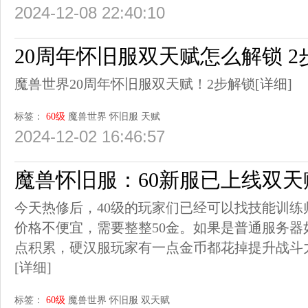
2024-12-08 22:40:10
20周年怀旧服双天赋怎么解锁 2
魔兽世界20周年怀旧服双天赋！2步解锁
[详细]
标签：
60级
魔兽世界
怀旧服
天赋
2024-12-02 16:46:57
魔兽怀旧服：60新服已上线双天赋
今天热修后，40级的玩家们已经可以找技能训
价格不便宜，需要整整50金。如果是普通服务
点积累，硬汉服玩家有一点金币都花掉提升战斗
[详细]
标签：
60级
魔兽世界
怀旧服
双天赋