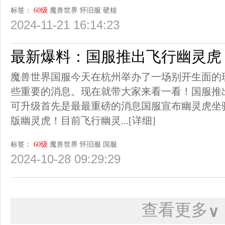
标签：
60级
魔兽世界
怀旧服
硬核
2024-11-21 16:14:23
最新爆料：国服推出飞行幽灵虎 
魔兽世界国服今天在杭州举办了一场别开生面的
些重要的消息。现在就带大家来看一看！国服推
可升级首先是最最重磅的消息国服宣布幽灵虎坐
版幽灵虎！目前飞行幽灵...
[详细]
标签：
60级
魔兽世界
怀旧服
国服
2024-10-28 09:29:29
查看更多
∨