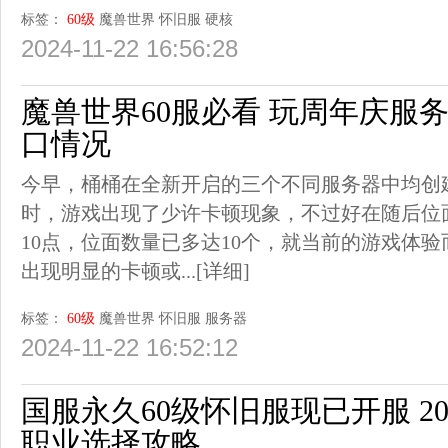
标签：
60级
魔兽世界
怀旧服
硬核
2024-11-22 16:56:28
魔兽世界60服必看 玩周年庆服
口情况
今早，桶桶在全新开启的三个不同服务器中均创
时，游戏出现了少许卡顿现象，不过好在随后位
10点，位面数量已多达10个，就当前的游戏体
出现明显的卡顿或...
[详细]
标签：
60级
魔兽世界
怀旧服
服务器
2024-11-22 16:52:12
国服永久60级怀旧服现已开服 
职业选择攻略