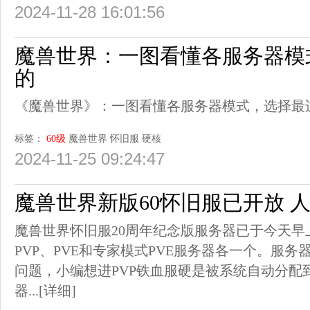
2024-11-28 16:01:56
魔兽世界：一图看懂各服务器模
的
《魔兽世界》：一图看懂各服务器模式，选择最
标签：
60级
魔兽世界
怀旧服
硬核
2024-11-25 09:24:47
魔兽世界新版60怀旧服已开放 
魔兽世界怀旧服20周年纪念版服务器已于今天早
PVP、PVE和专家模式PVE服务器各一个。服
问题，小编想进PVP铁血服硬是被系统自动分配
器...
[详细]