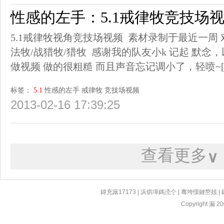
性感的左手：5.1戒律牧竞技场
5.1戒律牧视角竞技场视频 素材录制于最近一周 对手
法牧/战猎牧/猎牧 感谢我的队友小k 记起 默念
做视频 做的很粗糙 而且声音忘记调小了，轻喷~
标签：
5.1
性感的左手
戒律牧
竞技场视频
2013-02-16 17:39:25
查看更多
∨
鍏充簬17173
|
浜烘墠鎷涜仒
|
骞垮憡鏈嶅姟
|
Copyright 漏 200