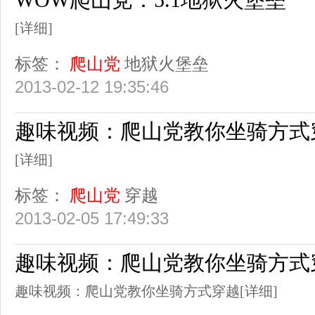
[详细]
标签：
爬山党
地狱火堡垒
2013-02-12 19:35:46
趣味视频：爬山党教你坐骑方式
[详细]
标签：
爬山党
穿越
2013-02-05 17:49:33
趣味视频：爬山党教你坐骑方式
趣味视频：爬山党教你坐骑方式穿越
[详细]