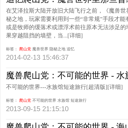
在艾泽拉斯大陆开放旧大陆飞行之前，《魔兽世
秘之地，玩家需要利用到一些“非常规”手段才能
或是牧师的缓落术或漂浮术前往原本无法涉足的
果穿越阻挡的墙壁，当...
[详细]
标签：
爬山党
魔兽世界
隐秘之地
追忆
2014-02-13 15:46:37
魔兽爬山党：不可能的世界 - 
不可能的世界---水族馆短途旅行[超清版]
[详细]
标签：
爬山党
不可能的世界
水族馆
短途旅行
2013-09-15 21:15:10
魔兽爬山党：不可能的世界 - 