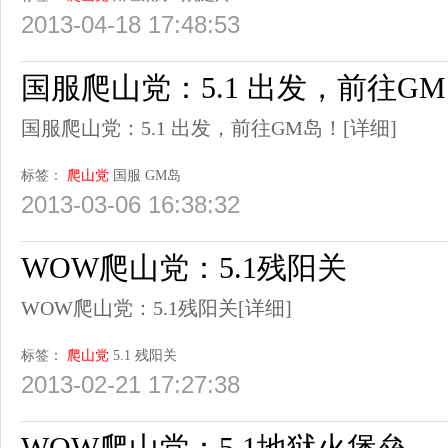
2013-04-18 17:48:53
国服爬山党：5.1 出发，前往G
国服爬山党：5.1 出发，前往GM岛！
[详细]
标签：
爬山党
国服
GM岛
2013-03-06 16:38:32
WOW爬山党：5.1残阳关
WOW爬山党：5.1残阳关
[详细]
标签：
爬山党
5.1
残阳关
2013-02-21 17:27:38
WOW爬山党：5.1地狱火堡垒