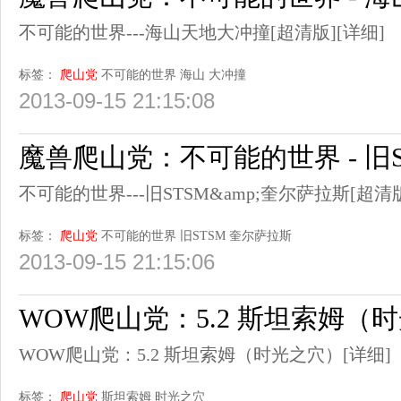
不可能的世界---海山天地大冲撞[超清版]
[详细]
标签：
爬山党
不可能的世界
海山
大冲撞
2013-09-15 21:15:08
魔兽爬山党：不可能的世界 - 旧
不可能的世界---旧STSM&amp;奎尔萨拉斯[超清
标签：
爬山党
不可能的世界
旧STSM
奎尔萨拉斯
2013-09-15 21:15:06
WOW爬山党：5.2 斯坦索姆（
WOW爬山党：5.2 斯坦索姆（时光之穴）
[详细]
标签：
爬山党
斯坦索姆
时光之穴