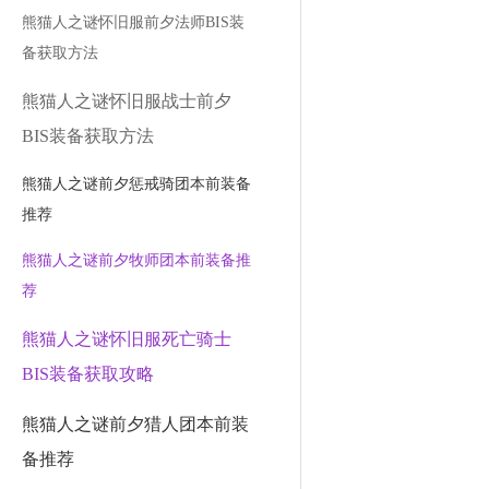
熊猫人之谜怀旧服前夕法师BIS装
备获取方法
熊猫人之谜怀旧服战士前夕
BIS装备获取方法
熊猫人之谜前夕惩戒骑团本前装备
推荐
熊猫人之谜前夕牧师团本前装备推
荐
熊猫人之谜怀旧服死亡骑士
BIS装备获取攻略
熊猫人之谜前夕猎人团本前装
备推荐