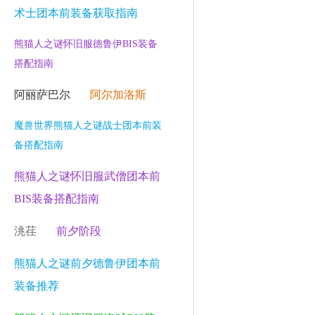
术士团本前装备获取指南
熊猫人之谜怀旧服德鲁伊BIS装备
搭配指南
阿丽萨巴尔
阿尔加洛斯
魔兽世界熊猫人之谜战士团本前装
备搭配指南
熊猫人之谜怀旧服武僧团本前
BIS装备搭配指南
洮荏
前夕阶段
熊猫人之谜前夕德鲁伊团本前
装备推荐