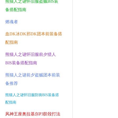
熊猫人之谜怀旧服盗贼BIS装
备搭配指南
燃魂者
血DK冰DK邪DK团本前装备搭
配指南
熊猫人之谜怀旧服前夕猎人
BIS装备搭配指南
熊猫人之谜前夕盗贼团本前装
备推荐
熊猫人之谜怀旧服防骑BIS装备搭
配指南
风神王座奥拉基尔P3阶段打法