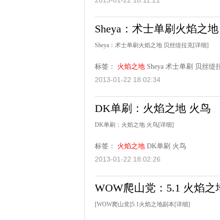
2013-01-22 18:11:21
Sheya：术士单刷火焰之
Sheya：术士单刷火焰之地 贝丝缇拉克
[详细]
标签：
火焰之地
Sheya
术士单刷
贝丝缇
2013-01-22 18:02:34
DK单刷：火焰之地 火鸟
DK单刷：火焰之地 火鸟
[详细]
标签：
火焰之地
DK单刷
火鸟
2013-01-22 18:02:26
WOW爬山党：5.1 火焰
[WOW爬山党]5.1火焰之地副本
[详细]