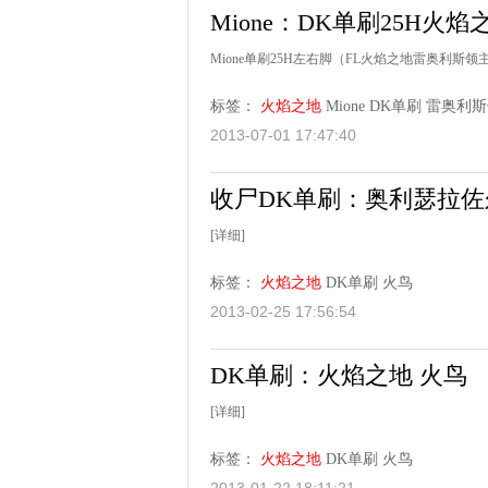
Mione：DK单刷25H火焰
Mione单刷25H左右脚（FL火焰之地雷奥利斯领主
标签：
火焰之地
Mione
DK单刷
雷奥利斯
2013-07-01 17:47:40
收尸DK单刷：奥利瑟拉佐
[详细]
标签：
火焰之地
DK单刷
火鸟
2013-02-25 17:56:54
DK单刷：火焰之地 火鸟
[详细]
标签：
火焰之地
DK单刷
火鸟