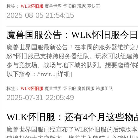
标签：
WLK怀旧服
魔兽世界
怀旧服
玩家
巫妖王
2025-08-05 21:54:15
魔兽国服公告：WLK怀旧服今
魔兽世界国服最新公告！在本周的服务器维护之
怒”怀旧服已支持跨服务器组队。玩家可以组建
参与竞技场、战场与地下城的队列。想要邀请你
以下指令：/invit...
[详细]
标签：
WLK怀旧服
魔兽世界
怀旧服
魔兽国服
跨服组队
2025-07-31 22:05:49
WLK怀旧服：还有4个月这些物
魔兽世界国服已经宣布了WLK怀旧服的后续版本