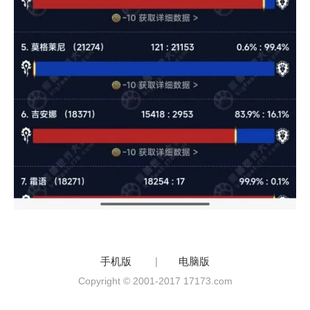
手机版
|
电脑版
Copyright © 2001-2017 17173.com