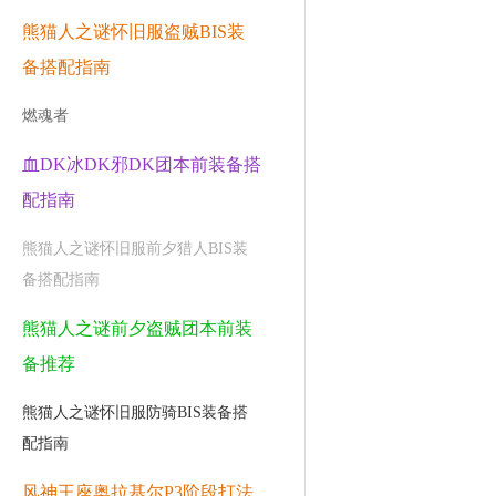
熊猫人之谜怀旧服盗贼BIS装
备搭配指南
燃魂者
血DK冰DK邪DK团本前装备搭
配指南
熊猫人之谜怀旧服前夕猎人BIS装
备搭配指南
熊猫人之谜前夕盗贼团本前装
备推荐
熊猫人之谜怀旧服防骑BIS装备搭
配指南
风神王座奥拉基尔P3阶段打法