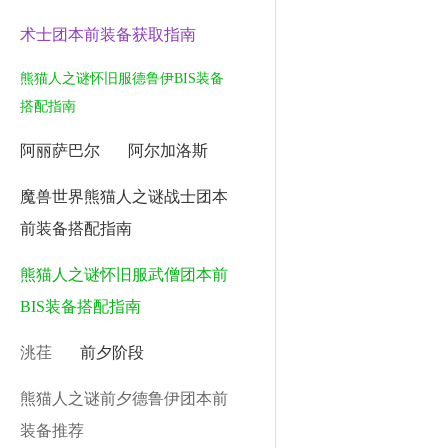
术士团本前装备获取指南
熊猫人之谜怀旧服德鲁伊BIS装备
搭配指南
阿丽萨巴尔
阿尔加洛斯
魔兽世界熊猫人之谜战士团本
前装备搭配指南
熊猫人之谜怀旧服武僧团本前
BIS装备搭配指南
洮荏
前夕阶段
熊猫人之谜前夕德鲁伊团本前
装备推荐