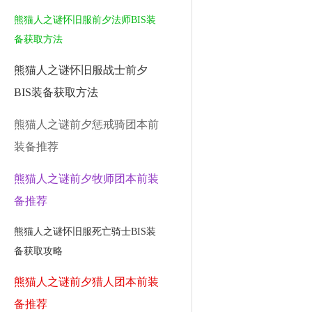
熊猫人之谜怀旧服前夕法师BIS装
备获取方法
熊猫人之谜怀旧服战士前夕
BIS装备获取方法
熊猫人之谜前夕惩戒骑团本前
装备推荐
熊猫人之谜前夕牧师团本前装
备推荐
熊猫人之谜怀旧服死亡骑士BIS装
备获取攻略
熊猫人之谜前夕猎人团本前装
备推荐