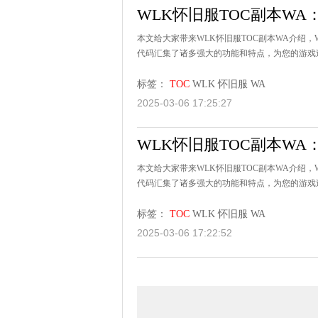
WLK怀旧服TOC副本WA
本文给大家带来WLK怀旧服TOC副本WA介绍
代码汇集了诸多强大的功能和特点，为您的游戏过
标签：
TOC
WLK
怀旧服
WA
2025-03-06 17:25:27
WLK怀旧服TOC副本W
本文给大家带来WLK怀旧服TOC副本WA介绍
代码汇集了诸多强大的功能和特点，为您的游戏过
标签：
TOC
WLK
怀旧服
WA
2025-03-06 17:22:52