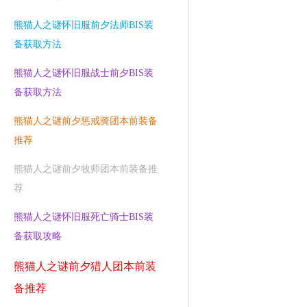
熊猫人之谜怀旧服前夕法师BIS装
备获取方法
熊猫人之谜怀旧服战士前夕BIS装
备获取方法
熊猫人之谜前夕惩戒骑团本前装备
推荐
熊猫人之谜前夕牧师团本前装备推
荐
熊猫人之谜怀旧服死亡骑士BIS装
备获取攻略
熊猫人之谜前夕猎人团本前装
备推荐