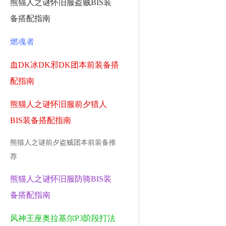
熊猫人之谜怀旧服盗贼BIS装
备搭配指南
燃魂者
血DK冰DK邪DK团本前装备搭
配指南
熊猫人之谜怀旧服前夕猎人
BIS装备搭配指南
熊猫人之谜前夕盗贼团本前装备推
荐
熊猫人之谜怀旧服防骑BIS装
备搭配指南
风神王座奥拉基尔P3阶段打法