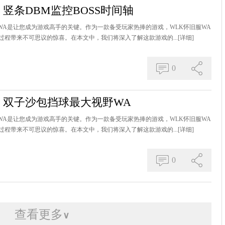
：竖条DBM监控BOSS时间轴
，WA是让您成为游戏高手的关键。作为一款备受玩家热捧的游戏，WLK怀旧服WA
程带来不可思议的惊喜。在本文中，我们将深入了解这款游戏的...
[详细]
0
A：双子沙包挡球最大视野WA
，WA是让您成为游戏高手的关键。作为一款备受玩家热捧的游戏，WLK怀旧服WA
程带来不可思议的惊喜。在本文中，我们将深入了解这款游戏的...
[详细]
0
查看更多
∨