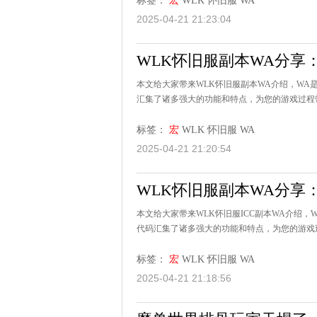
标签：
宏
WLK
怀旧服
WA
2025-04-21 21:23:04
WLK怀旧服副本WA分享
本文给大家带来WLK怀旧服副本WA介绍，WA
汇集了诸多强大的功能和特点，为您的游戏过程带
标签：
宏
WLK
怀旧服
WA
2025-04-21 21:20:54
WLK怀旧服副本WA分享
本文给大家带来WLK怀旧服ICC副本WA介绍
代码汇集了诸多强大的功能和特点，为您的游戏过
标签：
宏
WLK
怀旧服
WA
2025-04-21 21:18:56