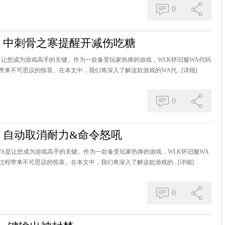
0
：中刺骨之寒提醒开减伤吃糖
是让您成为游戏高手的关键。作为一款备受玩家热捧的游戏，WLK怀旧服WA代码
来不可思议的惊喜。在本文中，我们将深入了解这款游戏的WA代...
[详细]
0
：自动取消耐力&命令怒吼
，WA是让您成为游戏高手的关键。作为一款备受玩家热捧的游戏，WLK怀旧服WA
程带来不可思议的惊喜。在本文中，我们将深入了解这款游戏的...
[详细]
0