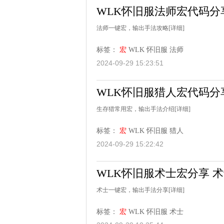
WLK怀旧服法师宏代码分
法师一键宏，输出手法攻略
[详细]
标签：
宏
WLK
怀旧服
法师
2024-09-29 15:23:51
WLK怀旧服猎人宏代码分
生存猎常用宏，输出手法介绍
[详细]
标签：
宏
WLK
怀旧服
猎人
2024-09-29 15:22:42
WLK怀旧服术士宏分享 
术士一键宏，输出手法分享
[详细]
标签：
宏
WLK
怀旧服
术士