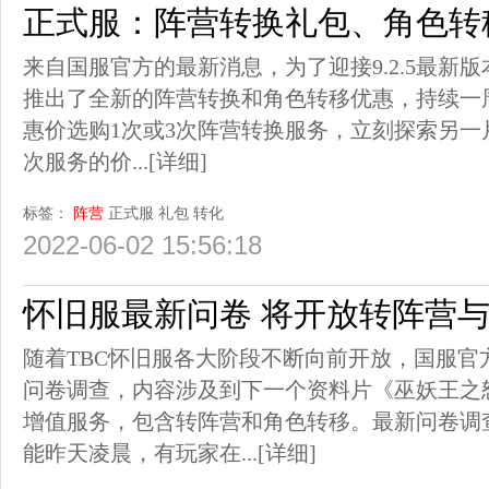
正式服：阵营转换礼包、角色转
来自国服官方的最新消息，为了迎接9.2.5最新
推出了全新的阵营转换和角色转移优惠，持续一
惠价选购1次或3次阵营转换服务，立刻探索另一
次服务的价...
[详细]
标签：
阵营
正式服
礼包
转化
2022-06-02 15:56:18
怀旧服最新问卷 将开放转阵营
随着TBC怀旧服各大阶段不断向前开放，国服官
问卷调查，内容涉及到下一个资料片《巫妖王之
增值服务，包含转阵营和角色转移。最新问卷调
能昨天凌晨，有玩家在...
[详细]