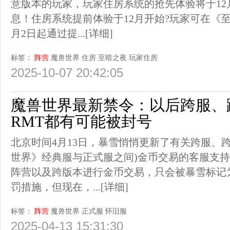
意版本的玩家，玩家住房系统的抢先体验将于12
息！住房系统提前体验于12月开始?玩家可在《
月2日起通过提...
[详细]
标签：
阵营
魔兽世界
住房
至暗之夜
玩家住房
2025-10-07 20:42:05
魔兽世界最新禁令：以后跨服、
RMT都有可能被封号
北京时间4月13日，暴雪悄悄更新了有关跨服、
世界》经典服与正式服之间)金币交易的客服支
阵营以及跨版本进行金币交易，只会被暴雪标记
罚措施，但现在，...
[详细]
标签：
阵营
魔兽世界
正式服
怀旧服
2025-04-13 15:31:30