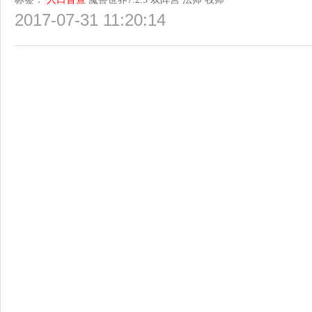
2017-07-31 11:20:14