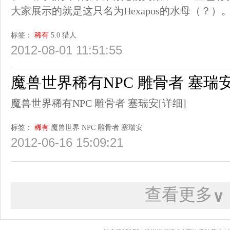
大家展示的就是这只名为Hexapos的水母（？）
标签：
稀有
5.0
猎人
2012-08-01 11:51:55
魔兽世界稀有NPC 雕骨者 塞瑞
魔兽世界稀有NPC 雕骨者 塞瑞安
[详细]
标签：
稀有
魔兽世界
NPC
雕骨者
塞瑞安
2012-06-16 15:09:21
查看更多
∨