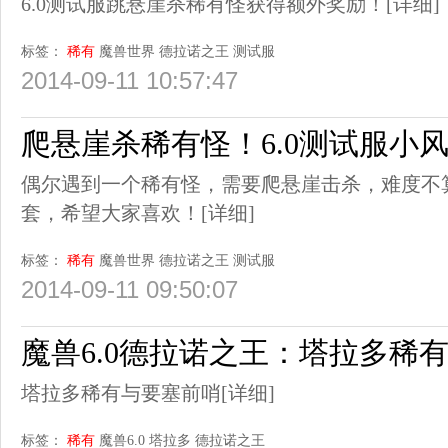
6.0测试服跳悬崖杀稀有怪获得额外奖励！
[详细]
标签：
稀有
魔兽世界
德拉诺之王
测试服
2014-09-11 10:57:47
爬悬崖杀稀有怪！6.0测试服小
偶尔遇到一个稀有怪，需要爬悬崖击杀，难度不
套，希望大家喜欢！
[详细]
标签：
稀有
魔兽世界
德拉诺之王
测试服
2014-09-11 09:50:07
魔兽6.0德拉诺之王：塔拉多稀
塔拉多稀有与要塞前哨
[详细]
标签：
稀有
魔兽6.0
塔拉多
德拉诺之王