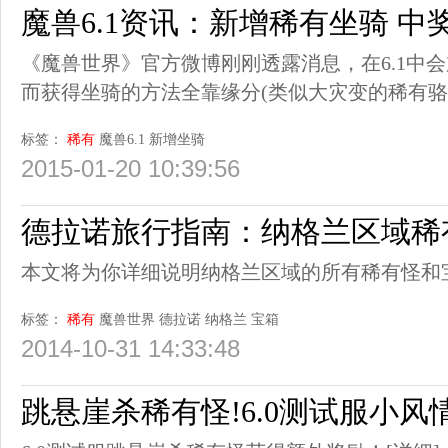
魔兽6.1资讯：新增稀有坐骑 中奖
《魔兽世界》官方微博刚刚透露消息，在6.1中
而获得坐骑的方法全靠缘分(类似大灾变的稀有骆
标签：
稀有
魔兽6.1
新增坐骑
2015-01-20 10:39:56
德拉诺旅行指南：纳格兰区域稀
本文将为你详细说明纳格兰区域的所有稀有怪和
标签：
稀有
魔兽世界
德拉诺
纳格兰
宝箱
2014-10-31 14:33:48
跳悬崖杀稀有怪!6.0测试服小风