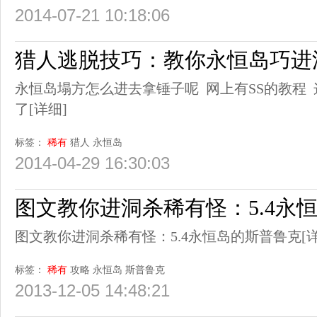
2014-07-21 10:18:06
猎人逃脱技巧：教你永恒岛巧进
永恒岛塌方怎么进去拿锤子呢 网上有SS的教程 
了
[详细]
标签：
稀有
猎人
永恒岛
2014-04-29 16:30:03
图文教你进洞杀稀有怪：5.4永
图文教你进洞杀稀有怪：5.4永恒岛的斯普鲁克
[
标签：
稀有
攻略
永恒岛
斯普鲁克
2013-12-05 14:48:21