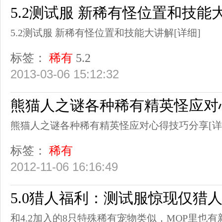
5.2测试服 新稀有怪位置和技能
5.2测试服 新稀有怪位置和技能大讲解
[详细]
标签：
稀有
5.2
2013-03-06 15:12:32
熊猫人之谜各种稀有精英怪应对
熊猫人之谜各种稀有精英怪应对心得技巧分享
[详
标签：
稀有
2012-11-06 16:16:49
5.0猎人福利：测试服惊现仅猎
和4.2加入的8只特殊稀有宠物类似，MOP里也