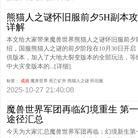
熊猫人之谜怀旧服前夕5H副本
详解
本文给大家带来魔兽世界熊猫人之谜怀旧服前夕
绍，国服熊猫人之谜的前夕阶段在10月30日开
供版本，加入了大地大裂变版本的全部玩法，等
中大灾变版本的...
[详细]
标签：
成就
魔兽世界
死亡矿井
熊猫人之谜
怀旧服
2025-10-27 21:40:08
魔兽世界军团再临幻境重生 第
途径汇总
今天为大家汇总魔兽世界军团再临：幻境新生第