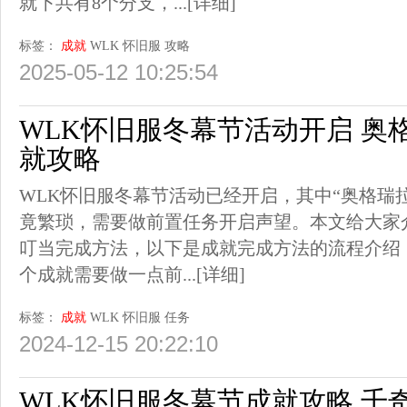
就下共有8个分支，...
[详细]
标签：
成就
WLK
怀旧服
攻略
2025-05-12 10:25:54
WLK怀旧服冬幕节活动开启 奥
就攻略
WLK怀旧服冬幕节活动已经开启，其中“奥格瑞
竟繁琐，需要做前置任务开启声望。本文给大家
叮当完成方法，以下是成就完成方法的流程介绍
个成就需要做一点前...
[详细]
标签：
成就
WLK
怀旧服
任务
2024-12-15 20:22:10
WLK怀旧服冬幕节成就攻略 千