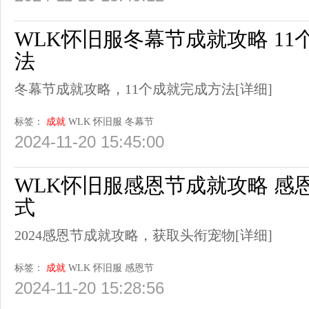
WLK怀旧服冬幕节成就攻略 1
法
冬幕节成就攻略，11个成就完成方法
[详细]
标签：
成就
WLK
怀旧服
冬幕节
2024-11-20 15:45:00
WLK怀旧服感恩节成就攻略 感
式
2024感恩节成就攻略，获取头衔宠物
[详细]
标签：
成就
WLK
怀旧服
感恩节
2024-11-20 15:28:56