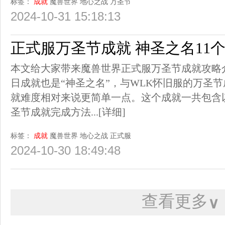
标签：
成就
魔兽世界
地心之战
万圣节
2024-10-31 15:18:13
正式服万圣节成就 神圣之名11
本文给大家带来魔兽世界正式服万圣节成就攻略
日成就也是“神圣之名”，与WLK怀旧服的万圣
就难度相对来说更简单一点。这个成就一共包含
圣节成就完成方法...
[详细]
标签：
成就
魔兽世界
地心之战
正式服
2024-10-30 18:49:48
查看更多
∨