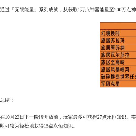
通过「无限能量」系列成就，从获取1万点神器能量至500万点神
总结：
在10月23日下一阶段开放前，玩家最多可获得27点永恒知识
即可较为轻松地获得15点永恒知识。