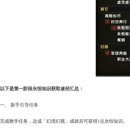
以下是第一阶段永恒知识获取途径汇总：
​一、 新手引导任务​
完成教学任务，达成「幻境幻视」成就后可获得1点永恒知识。