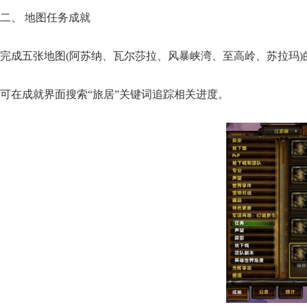
​二、 地图任务成就​
完成五张地图(阿苏纳、瓦尔莎拉、风暴峡湾、至高岭、苏拉玛
可在成就界面搜索“旅居”关键词追踪相关进度。