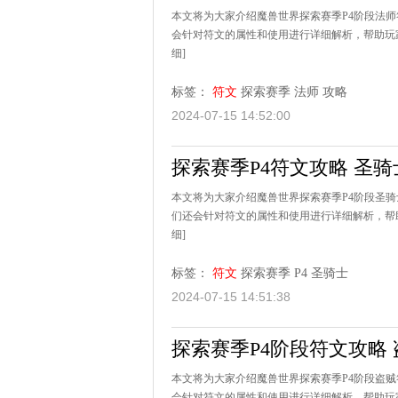
本文将为大家介绍魔兽世界探索赛季P4阶段法
会针对符文的属性和使用进行详细解析，帮助玩家
细]
标签：
符文
探索赛季
法师
攻略
2024-07-15 14:52:00
探索赛季P4符文攻略 圣
本文将为大家介绍魔兽世界探索赛季P4阶段圣
们还会针对符文的属性和使用进行详细解析，帮助
细]
标签：
符文
探索赛季
P4
圣骑士
2024-07-15 14:51:38
探索赛季P4阶段符文攻略
本文将为大家介绍魔兽世界探索赛季P4阶段盗
会针对符文的属性和使用进行详细解析，帮助玩家