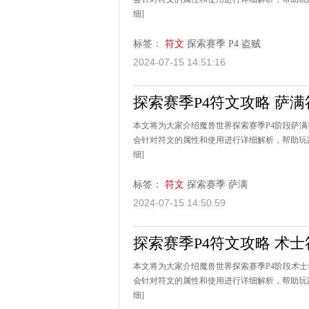
细]
标签：
符文
探索赛季
P4
盗贼
2024-07-15 14:51:16
探索赛季P4符文攻略 萨
本文将为大家介绍魔兽世界探索赛季P4阶段萨
会针对符文的属性和使用进行详细解析，帮助玩家
细]
标签：
符文
探索赛季
萨满
2024-07-15 14:50:59
探索赛季P4符文攻略 术
本文将为大家介绍魔兽世界探索赛季P4阶段术
会针对符文的属性和使用进行详细解析，帮助玩家
细]