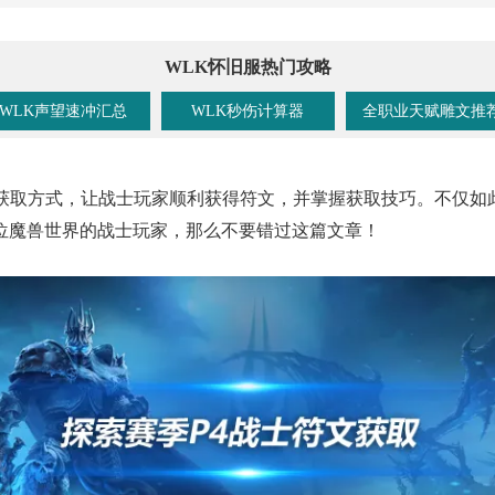
WLK怀旧服热门攻略
WLK声望速冲汇总
WLK秒伤计算器
全职业天赋雕文推
文获取方式，让战士玩家顺利获得符文，并掌握获取技巧。不仅如
位魔兽世界的战士玩家，那么不要错过这篇文章！