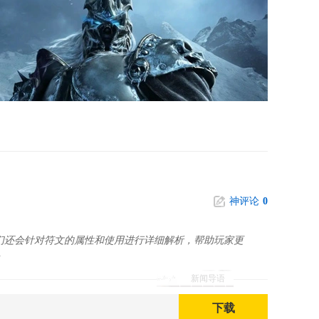
神评论
0
们还会针对符文的属性和使用进行详细解析，帮助玩家更
新闻导语
下载