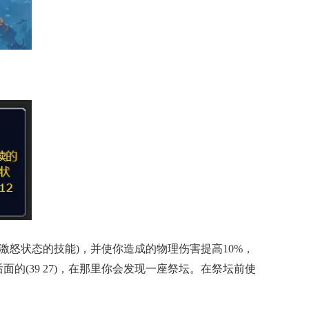
要激怒状态的技能)，并使你造成的物理伤害提高10%，
堡后面的(39 27)，在那里你会发现一座祭坛。在祭坛前使