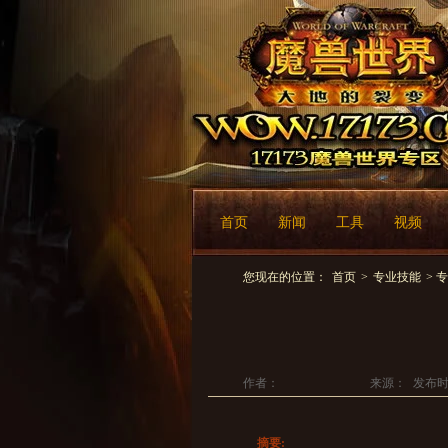
首页
新闻
工具
视频
您现在的位置：
首页
>
专业技能
> 
作者：
来源：
发布时间
摘要: