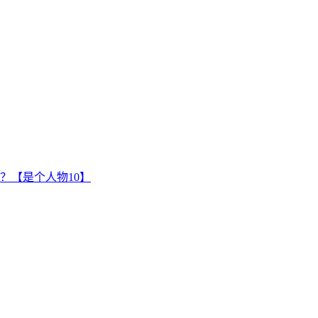
？【是个人物10】