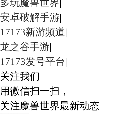
多玩魔兽世界
|
安卓破解手游
|
17173新游频道
|
龙之谷手游
|
17173发号平台
|
关注我们
用
微信扫一扫，
关注魔兽世界最新动态