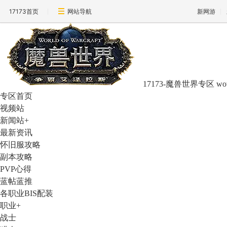
17173首页
网站导航
新网游
17173-魔兽世界专区
wo
专区首页
视频站
新闻站
+
最新资讯
怀旧服攻略
副本攻略
PVP心得
蓝帖蓝推
各职业BIS配装
职业
+
战士