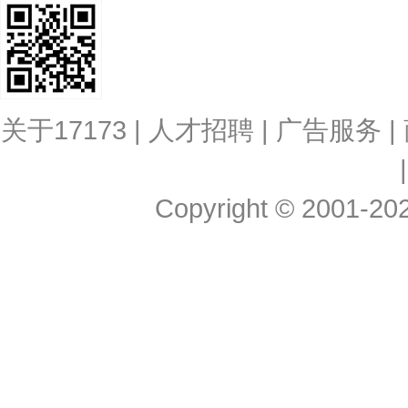
关于17173
|
人才招聘
|
广告服务
|
Copyright © 2001-2026