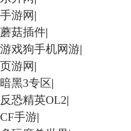
手游网
|
蘑菇插件
|
游戏狗手机网游
|
页游网
|
暗黑3专区
|
反恐精英OL2
|
CF手游
|