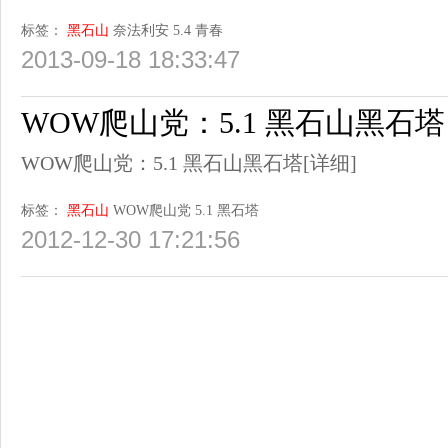
标签：
黑石山
奈法利安
5.4
青春
2013-09-18 18:33:47
WOW爬山党：5.1 黑石山黑石塔
WOW爬山党：5.1 黑石山黑石塔
[详细]
标签：
黑石山
WOW爬山党
5.1
黑石塔
2012-12-30 17:21:56