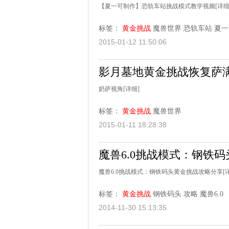
【夏一可制作】恐轨车站挑战模式教学视频
[详细
标签：
黄金挑战
魔兽世界
恐轨车站
夏一
2015-01-12 11:50:06
影月墓地黄金挑战恢复萨
奶萨视角
[详细]
标签：
黄金挑战
魔兽世界
2015-01-11 18:28:38
魔兽6.0挑战模式：钢铁
魔兽6.0挑战模式：钢铁码头黄金挑战攻略分享
[
标签：
黄金挑战
钢铁码头
攻略
魔兽6.0
2014-11-30 15:13:35