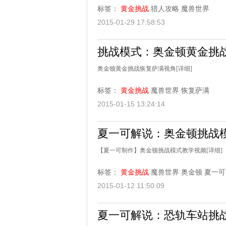
标签：
黄金挑战
猎人攻略
魔兽世界
2015-01-29 17:58:53
挑战模式：奥金顿黄金挑战
奥金顿黄金挑战恢复萨满视角
[详细]
标签：
黄金挑战
魔兽世界
恢复萨满
2015-01-15 13:24:14
夏一可解说：奥金顿挑战模
【夏一可制作】奥金顿挑战模式教学视频
[详细]
标签：
黄金挑战
魔兽世界
奥金顿
夏一可
2015-01-12 11:50:09
夏一可解说：恐轨车站挑战