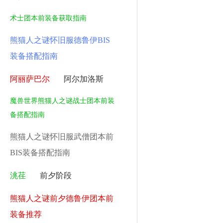
术士团本前装备获取指南
熊猫人之谜怀旧服德鲁伊BIS
装备搭配指南
阿丽萨巴尔
阿尔加洛斯
魔兽世界熊猫人之谜战士团本前装
备搭配指南
熊猫人之谜怀旧服武僧团本前
BIS装备搭配指南
洮荏
前夕阶段
熊猫人之谜前夕德鲁伊团本前
装备推荐