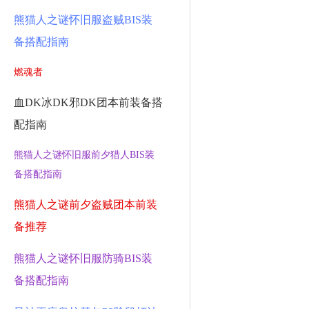
熊猫人之谜怀旧服盗贼BIS装
备搭配指南
燃魂者
血DK冰DK邪DK团本前装备搭
配指南
熊猫人之谜怀旧服前夕猎人BIS装
备搭配指南
熊猫人之谜前夕盗贼团本前装
备推荐
熊猫人之谜怀旧服防骑BIS装
备搭配指南