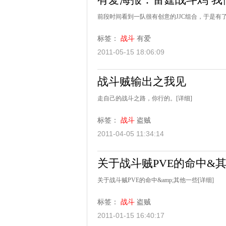
前段时间看到一队很有创意的JJC组合，于是
标签：
战斗
有爱
2011-05-15 18:06:09
战斗贼输出之我见
走自己的战斗之路，你行的。
[详细]
标签：
战斗
盗贼
2011-04-05 11:34:14
关于战斗贼PVE的命中&
关于战斗贼PVE的命中&amp;其他一些
[详细]
标签：
战斗
盗贼
2011-01-15 16:40:17