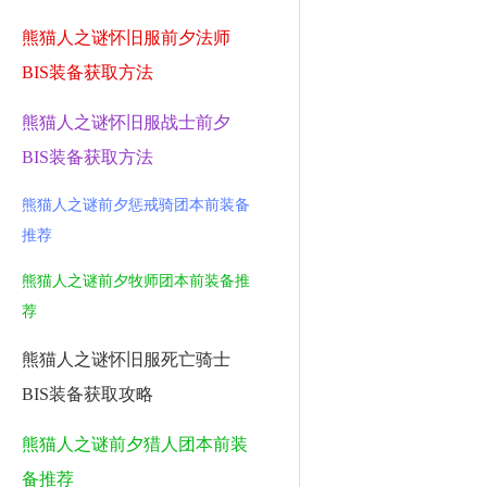
熊猫人之谜怀旧服前夕法师
BIS装备获取方法
熊猫人之谜怀旧服战士前夕
BIS装备获取方法
熊猫人之谜前夕惩戒骑团本前装备
推荐
熊猫人之谜前夕牧师团本前装备推
荐
熊猫人之谜怀旧服死亡骑士
BIS装备获取攻略
熊猫人之谜前夕猎人团本前装
备推荐