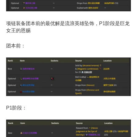
项链装备团本前的最优解是流浪英雄坠饰，P1阶段是巨龙
女王的恩赐
团本前：
P1阶段：