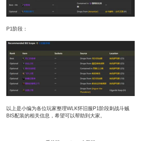
P1阶段：
以上是小编为各位玩家整理WLK怀旧服P1阶段刺战斗贼
BIS配装的相关信息，希望可以帮助到大家。