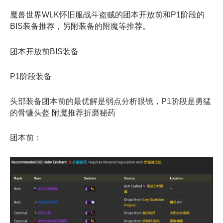
魔兽世界WLK怀旧服战斗盗贼的团本开放前和P1阶段的
BIS装备推荐，另附装备的附魔等推荐。
团本开放前BIS装备
P1阶段装备
头部装备团本前的最优解是弱点分析眼镜，P1阶段是勇猛
的骨镰头盔 附魔推荐折磨秘药
团本前：