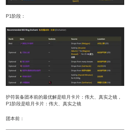
P1阶段：
护符装备团本前的最优解是暗月卡片：伟大、真实之镜，
P1阶段是暗月卡片：伟大、真实之镜
团本前：