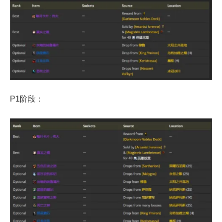
P1阶段：