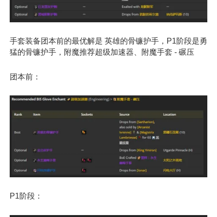
手套装备团本前的最优解是 英雄的骨镰护手，P1阶段是勇
猛的骨镰护手，附魔推荐超级加速器、附魔手套 - 碾压
团本前：
P1阶段：