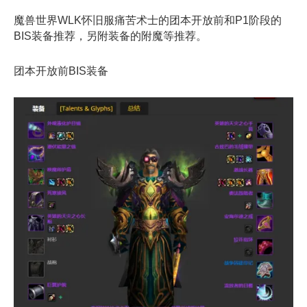
魔兽世界WLK怀旧服痛苦术士的团本开放前和P1阶段的
BIS装备推荐，另附装备的附魔等推荐。
团本开放前BIS装备