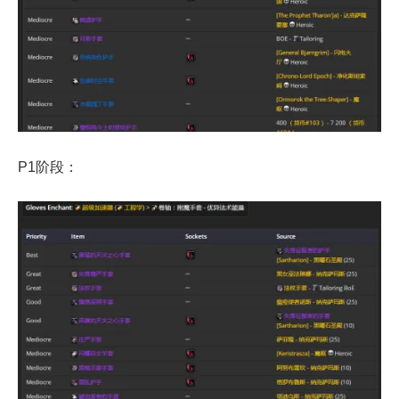
P1阶段：