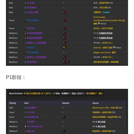
P1阶段：