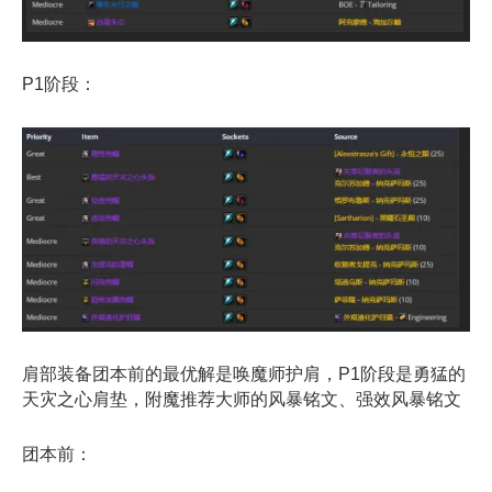
P1阶段：
肩部装备团本前的最优解是唤魔师护肩，P1阶段是勇猛的
天灾之心肩垫，附魔推荐大师的风暴铭文、强效风暴铭文
团本前：