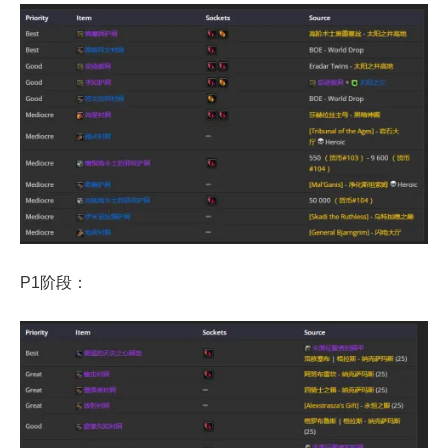
P1阶段：