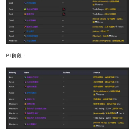
P1阶段：