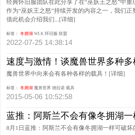
经典怀旧服团队在此分享了在“巫妖王之怒”中重
作为“巫妖王之怒”持续开发的内容之一，我们正
借此机会介绍我们...
[详细]
标签：
冬拥湖
WLK
怀旧服
联盟
2022-07-25 14:38:14
速度与激情！谈魔兽世界多种多
魔兽世界中向来会有各种各样的载具！
[详细]
标签：
冬拥湖
魔兽世界
德拉诺
载具
2015-05-06 10:52:58
蓝推：阿斯兰不会有像冬拥湖一
8月1日蓝推：阿斯兰不会有像冬拥湖一样可破坏