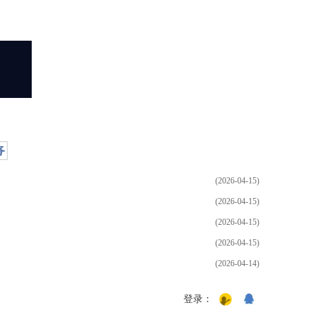
备
(2026-04-15)
(2026-04-15)
(2026-04-15)
(2026-04-15)
(2026-04-14)
登录：