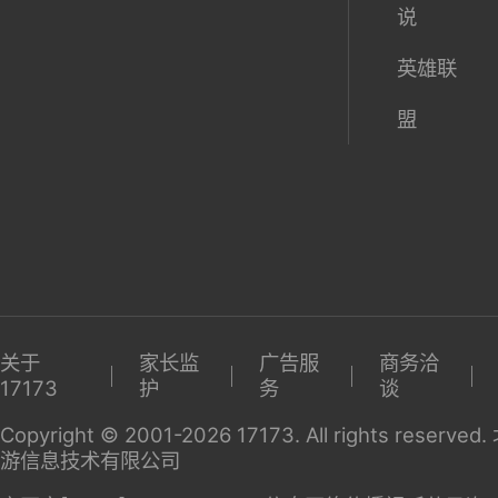
说
英雄联
盟
关于
家长监
广告服
商务洽
17173
护
务
谈
Copyright © 2001-2026 17173. All rights reserv
游信息技术有限公司