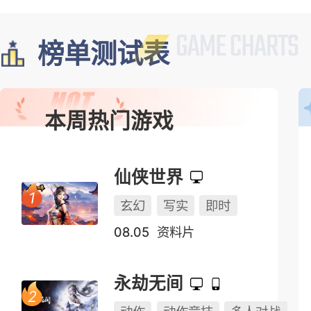
榜单测试表
本周热门游戏
仙侠世界
玄幻
写实
即时
08.05
资料片
永劫无间