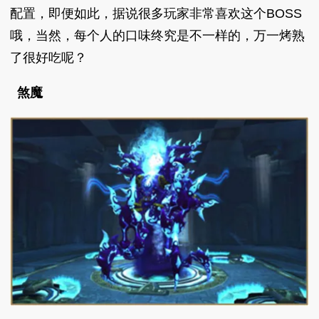
配置，即便如此，据说很多玩家非常喜欢这个BOSS
哦，当然，每个人的口味终究是不一样的，万一烤熟
了很好吃呢？
煞魔