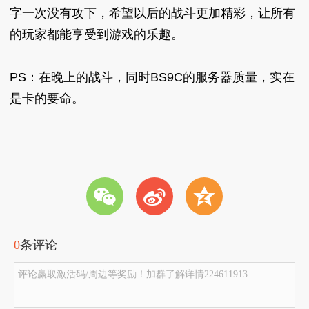
字一次没有攻下，希望以后的战斗更加精彩，让所有
的玩家都能享受到游戏的乐趣。
PS：在晚上的战斗，同时BS9C的服务器质量，实在
是卡的要命。
w
t
z
0
条评论
评论赢取激活码/周边等奖励！加群了解详情224611913