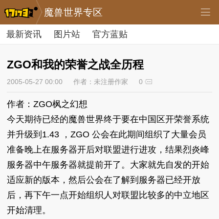
魔兽世界专区
最新资讯
图片站
官方蓝贴
ZGO和我的荣誉之战全历程
2005-05-27 00:00
作者：未注册作家
0
作者：ZGO枫之幻想
今天期待已经的魔兽世界终于要在中国区开荣誉系统
并升级到1.43 ，ZGO 公会在此期间组织了大量会员
准备晚上在服务器开后对联盟进行进攻，结果烈炎峰
服务器中午服务器就提前开了。大家就先自发的开始
适应新的版本，然后公会在了解到服务器已经开放
后，再下午一点开始组织人对联盟比较多的中立地区
开始清理。