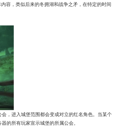
本内容，类似后来的冬拥湖和战争之矛，在特定的时间
公会，进入城堡范围都会变成对立的红名角色。当某个
务器的所有玩家宣示城堡的所属公会。