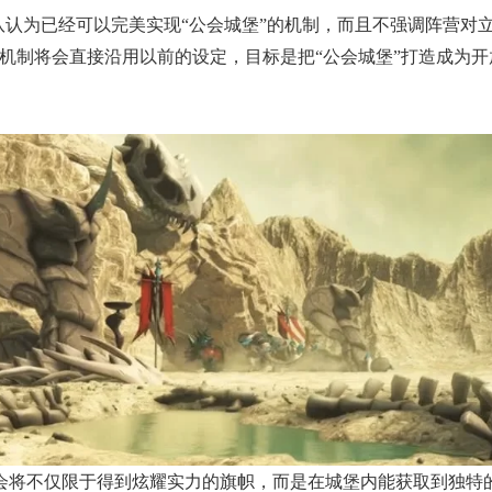
队认为已经可以完美实现“公会城堡”的机制，而且不强调阵营对
机制将会直接沿用以前的设定，目标是把“公会城堡”打造成为开
会将不仅限于得到炫耀实力的旗帜，而是在城堡内能获取到独特的