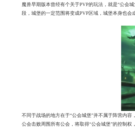
魔兽早期版本曾经有个关于PVP的玩法，就是“公会
段，城堡的一定范围将变成PVP区域，城堡本身也会
不同于战场的地方在于“公会城堡”并不属于阵营内
公会击败周围所有公会，将取得“公会城堡”的控制