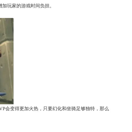
增加玩家的游戏时间负担。
PVP会变得更加火热，只要幻化和坐骑足够独特，那么