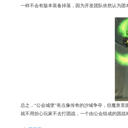
一样不会有版本装备掉落，因为开发团队依然认为团
总之，“公会城堡”有点像传奇的沙城争夺，但魔兽里
就不用担心玩家不去打团战，一个由公会组成的团战将