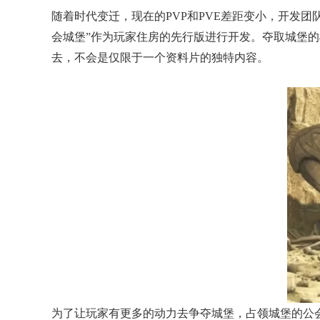
随着时代变迁，现在的PVP和PVE差距变小，开发团
会城堡”作为玩家住房的先行版进行开发。夺取城堡的
去，不会是仅限于一个资料片的独特内容。
为了让玩家有更多的动力去争夺城堡，占领城堡的公