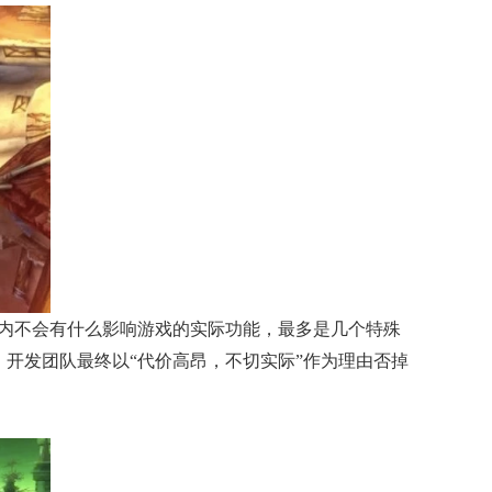
，城堡内不会有什么影响游戏的实际功能，最多是几个特殊
，开发团队最终以“代价高昂，不切实际”作为理由否掉