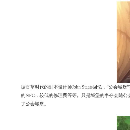
据香草时代的副本设计师John Staats回忆，
的NPC，较低的修理费等等。只是城堡的争夺会随公
了公会城堡。