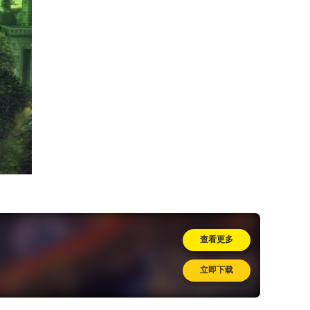
查看更多
立即下载