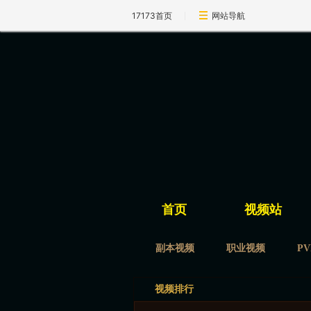
17173首页
网站导航
首页
视频站
副本视频
职业视频
P
视频排行