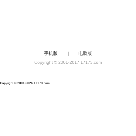
手机版
|
电脑版
Copyright © 2001-2017 17173.com
Copyright © 2001-2026 17173.com