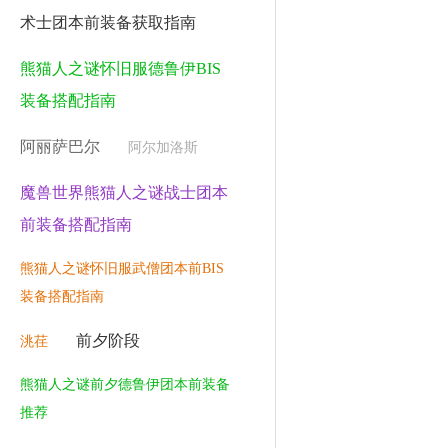
术士团本前装备获取指南
熊猫人之谜怀旧服德鲁伊BIS
装备搭配指南
阿丽萨巴尔
阿尔加洛斯
魔兽世界熊猫人之谜战士团本
前装备搭配指南
熊猫人之谜怀旧服武僧团本前BIS
装备搭配指南
前夕阶段
洮荏
熊猫人之谜前夕德鲁伊团本前装备
推荐