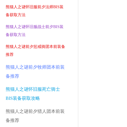
熊猫人之谜怀旧服前夕法师BIS装
备获取方法
熊猫人之谜怀旧服战士前夕BIS装
备获取方法
熊猫人之谜前夕惩戒骑团本前装备
推荐
熊猫人之谜前夕牧师团本前装
备推荐
熊猫人之谜怀旧服死亡骑士
BIS装备获取攻略
熊猫人之谜前夕猎人团本前装
备推荐