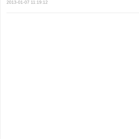
2013-01-07 11:19:12