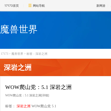
17173首页
网站导航
新网游
魔兽世界
17173
>
魔兽世界
>
标签：深岩之洲
深岩之洲
WOW爬山党：5.1 深岩之洲
WOW爬山党：5.1 深岩之洲
[详细]
标签：
深岩之洲
WOW爬山党
5.1