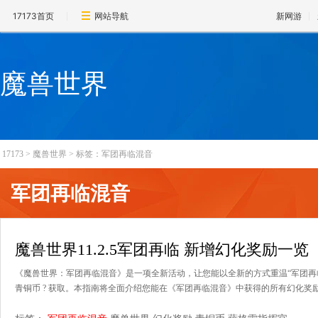
17173首页
网站导航
新网游
魔兽世界
17173
>
魔兽世界
>
标签：军团再临混音
军团再临混音
魔兽世界11.2.5军团再临 新增幻化奖励一览
《魔兽世界：军团再临混音》是一项全新活动，让您能以全新的方式重温“军团再临
青铜币 ? 获取。本指南将全面介绍您能在《军团再临混音》中获得的所有幻化奖励