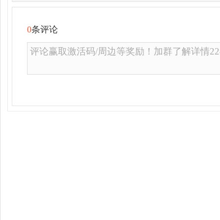
0
条评论
评论赢取激活码/周边等奖励！加群了解详情2246