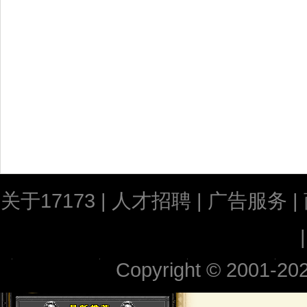
关于17173
|
人才招聘
|
广告服务
|
Copyright © 2001-2026