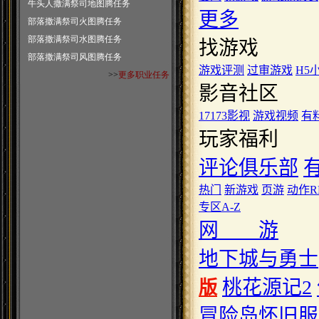
牛头人撒满祭司地图腾任务
部落撒满祭司火图腾任务
部落撒满祭司水图腾任务
部落撒满祭司风图腾任务
>>
更多职业任务