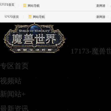
17173首页
网站导航
新网游
17173首页
网站导航
新网游
17173-魔
专区首页
视频站
新闻站
+
最新资讯