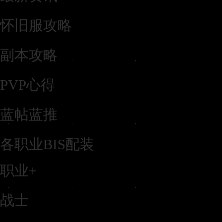
怀旧服攻略
副本攻略
PVP心得
蓝帖蓝推
各职业BIS配装
职业
+
战士