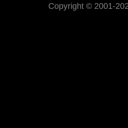
Copyright © 2001-2026