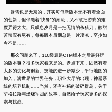
暴雪也是无奈的，其实每每新版本无不有着全面
的创新，但伴随着“快餐”的潮流，又不敢把游戏的难
度弄得太大。只叹息岁月是一把无情的杀猪刀，酸甜
苦辣应有尽有，每每版本后期总是一片凄凉，至少如
今不是……
那么问题来了，110级算是CTM版本之后最好玩
的版本嘛？很多玩家看来是的。盘点下来，固然有着
太多的变化与创新。技能的进一步减少，平行地图的
加入，满世界的世界任务，职业大厅的出现，神器系
统的培养机制……当然，还有神秘的破碎群岛，关于
萨格拉斯与燃烧军团的故事，自然给予玩家更多的探
索与挑战。