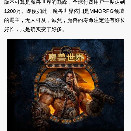
版本可算是魔兽世界的巅峰，全球付费用户一度达到
1200万。即便如此，魔兽世界依旧是MMORPG领域
的霸主，无人可及，诚然，魔兽的寿命注定还有好长
好长，只是确实变了好多。