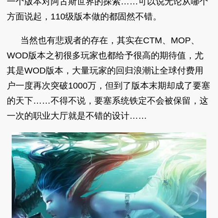
一个版本对阿古斯世界的探索……可以说无论从哪个
方面说起，110级版本做的都固然不错。
当然也有悲观者的存在，其实在CTM、MOP、
WOD版本之初很多玩家也都给予很高的期待值，尤
其是WOD版本，大量玩家的回归浪潮让全球付费用
户一度再次突破1000万，但到了版本末期却成了要塞
的天下……不得不说，要塞系统铁定不会被保留，这
一次的职业大厅就是不错的设计……