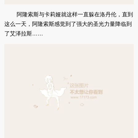
阿隆索斯与卡莉娅就这样一直躲在洛丹伦，直到
这么一天，阿隆索斯感觉到了强大的圣光力量降临到
了艾泽拉斯……