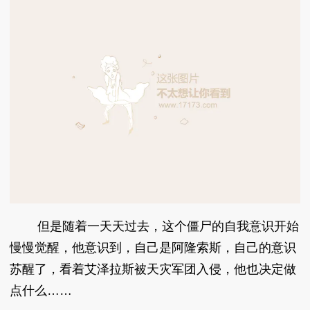
但是随着一天天过去，这个僵尸的自我意识开始
慢慢觉醒，他意识到，自己是阿隆索斯，自己的意识
苏醒了，看着艾泽拉斯被天灾军团入侵，他也决定做
点什么……