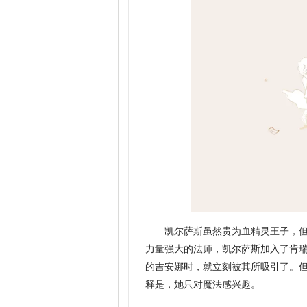
凯尔萨斯虽然贵为血精灵王子，
力量强大的法师，凯尔萨斯加入了肯
的吉安娜时，就立刻被其所吸引了。
释是，她只对魔法感兴趣。