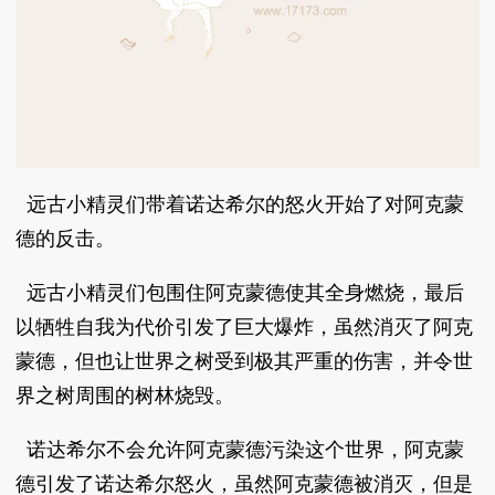
远古小精灵们带着诺达希尔的怒火开始了对阿克蒙
德的反击。
远古小精灵们包围住阿克蒙德使其全身燃烧，最后
以牺牲自我为代价引发了巨大爆炸，虽然消灭了阿克
蒙德，但也让世界之树受到极其严重的伤害，并令世
界之树周围的树林烧毁。
诺达希尔不会允许阿克蒙德污染这个世界，阿克蒙
德引发了诺达希尔怒火，虽然阿克蒙德被消灭，但是