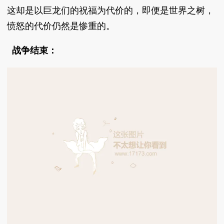
这却是以巨龙们的祝福为代价的，即便是世界之树，
愤怒的代价仍然是惨重的。
战争结束：