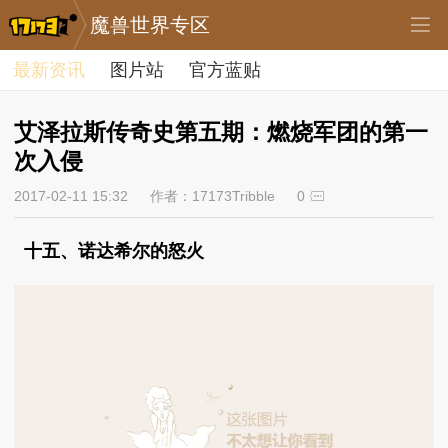
魔兽世界专区
最新资讯
图片站
官方蓝贴
艾泽拉斯传奇史第五期：燃烧军团的第一
次入侵
2017-02-11 15:32
作者：17173Tribble
0
十五、诺达希尔的怒火