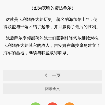
（图为夜晚的诺达希尔）
这就是卡利姆多大陆历史上著名的海加尔山**，使
得联盟与部落团结了起来，并且赢得了最后的胜利。
战后萨尔率领部落的战士们回到杜隆塔尔继续对抗
卡利姆多大陆其它的敌人，吉安娜在塞拉摩岛建立了
海军的基地，继续与联盟取得联系。
上一页
阅读全文