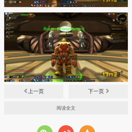
上一页
下一页
阅读全文