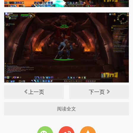
上一页
下一页
阅读全文